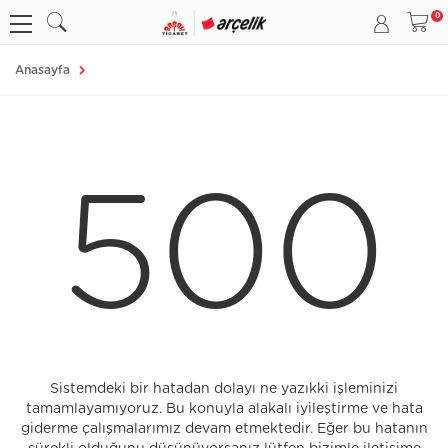
Anasayfa
500
Sistemdeki bir hatadan dolayı ne yazıkki işleminizi
tamamlayamıyoruz. Bu konuyla alakalı iyileştirme ve hata
giderme çalışmalarımız devam etmektedir. Eğer bu hatanın