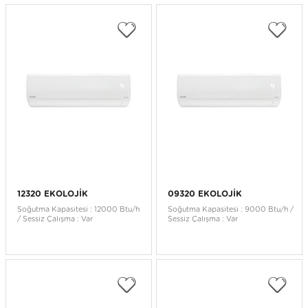
12320 EKOLOJİK
09320 EKOLOJİK
Soğutma Kapasitesi : 12000 Btu/h
Soğutma Kapasitesi : 9000 Btu/h /
/ Sessiz Çalışma : Var
Sessiz Çalışma : Var