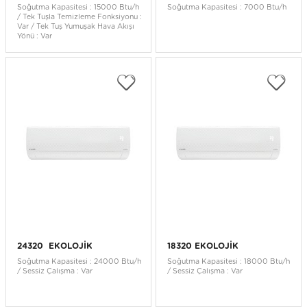
Soğutma Kapasitesi : 15000 Btu/h
Soğutma Kapasitesi : 7000 Btu/h
/ Tek Tuşla Temizleme Fonksiyonu :
Var / Tek Tuş Yumuşak Hava Akışı
Yönü : Var
24320 EKOLOJİK
18320 EKOLOJİK
Soğutma Kapasitesi : 24000 Btu/h
Soğutma Kapasitesi : 18000 Btu/h
/ Sessiz Çalışma : Var
/ Sessiz Çalışma : Var