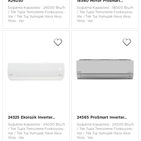
A24D30
18560 Mirror Prosmart...
Soğutma Kapasitesi : 24000 Btu/h
Soğutma Kapasitesi : 18000 Btu/h
/ Tek Tuşla Temizleme Fonksiyonu :
/ Tek Tuşla Temizleme Fonksiyonu :
Var / Tek Tuş Yumuşak Hava Akışı
Var / Tek Tuş Yumuşak Hava Akışı
Yönü : Var
Yönü : Var
24325 Ekolojik Inverter...
24565 ProSmart Inverter...
Soğutma Kapasitesi : 24000 Btu/h
Soğutma Kapasitesi : 24000 Btu/h
/ Tek Tuşla Temizleme Fonksiyonu :
/ Tek Tuşla Temizleme Fonksiyonu :
Var / Tek Tuş Yumuşak Hava Akışı
Var / Tek Tuş Yumuşak Hava Akışı
Yönü : Var
Yönü : Var