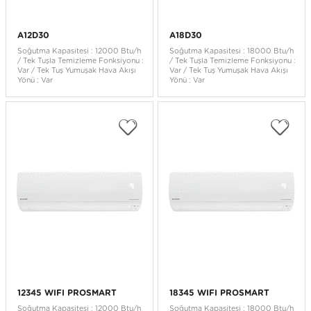
A12D30
A18D30
Soğutma Kapasitesi : 12000 Btu/h
Soğutma Kapasitesi : 18000 Btu/h
/ Tek Tuşla Temizleme Fonksiyonu :
/ Tek Tuşla Temizleme Fonksiyonu :
Var / Tek Tuş Yumuşak Hava Akışı
Var / Tek Tuş Yumuşak Hava Akışı
Yönü : Var
Yönü : Var
12345 WIFI PROSMART
18345 WIFI PROSMART
Soğutma Kapasitesi : 12000 Btu/h
Soğutma Kapasitesi : 18000 Btu/h