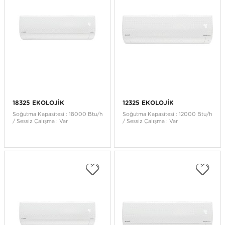
18325 EKOLOJİK
12325 EKOLOJİK
Soğutma Kapasitesi : 18000 Btu/h
Soğutma Kapasitesi : 12000 Btu/h
/ Sessiz Çalışma : Var
/ Sessiz Çalışma : Var