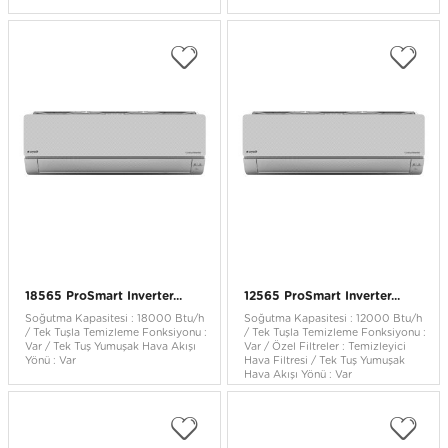
18565 ProSmart Inverter...
12565 ProSmart Inverter...
Soğutma Kapasitesi : 18000 Btu/h
Soğutma Kapasitesi : 12000 Btu/h
/ Tek Tuşla Temizleme Fonksiyonu :
/ Tek Tuşla Temizleme Fonksiyonu :
Var / Tek Tuş Yumuşak Hava Akışı
Var / Özel Filtreler : Temizleyici
Yönü : Var
Hava Filtresi / Tek Tuş Yumuşak
Hava Akışı Yönü : Var