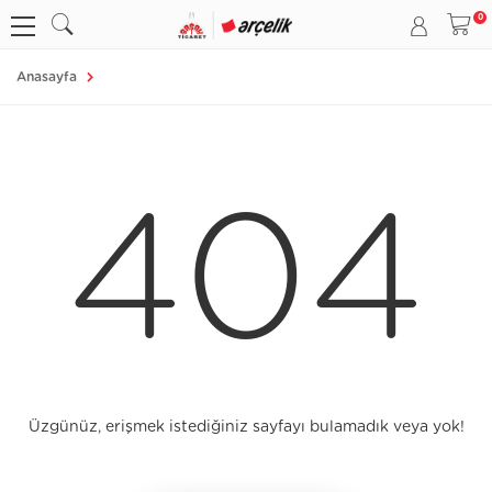
Anasayfa
404
Üzgünüz, erişmek istediğiniz sayfayı bulamadık veya yok!