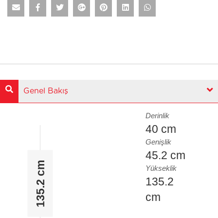
Genel Bakış
Derinlik
40 cm
Genişlik
45.2 cm
135.2 cm
Yükseklik
135.2
cm