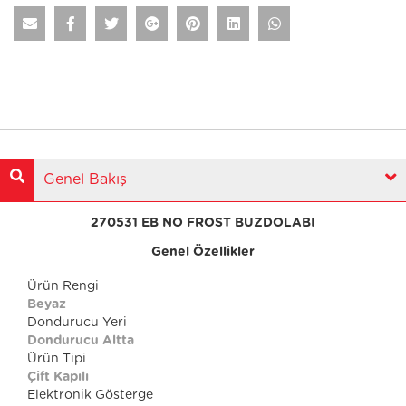
Genel Bakış
270531 EB NO FROST BUZDOLABI
Genel Özellikler
Ürün Rengi
Beyaz
Dondurucu Yeri
Dondurucu Altta
Ürün Tipi
Çift Kapılı
Elektronik Gösterge