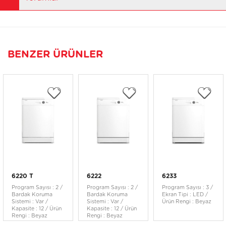
BENZER ÜRÜNLER
6220 T
6222
6233
Program Sayısı : 2 /
Program Sayısı : 2 /
Program Sayısı : 3 /
Bardak Koruma
Bardak Koruma
Ekran Tipi : LED /
Sistemi : Var /
Sistemi : Var /
Ürün Rengi : Beyaz
Kapasite : 12 / Ürün
Kapasite : 12 / Ürün
Rengi : Beyaz
Rengi : Beyaz