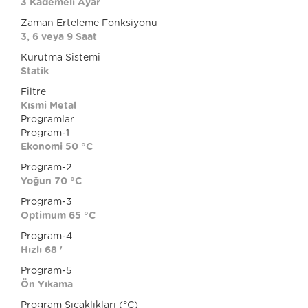
3 Kademeli Ayar
Zaman Erteleme Fonksiyonu
3, 6 veya 9 Saat
Kurutma Sistemi
Statik
Filtre
Kısmi Metal
Programlar
Program-1
Ekonomi 50 °C
Program-2
Yoğun 70 °C
Program-3
Optimum 65 °C
Program-4
Hızlı 68 '
Program-5
Ön Yıkama
Program Sıcaklıkları (°C)