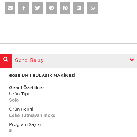
Genel Bakış
6055 UH I BULAŞIK MAKİNESİ
Genel Özellikler
Ürün Tipi
Solo
Ürün Rengi
Leke Tutmayan İnoks
Program Sayısı
5