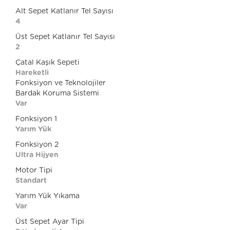
Alt Sepet Katlanır Tel Sayısı
4
Üst Sepet Katlanır Tel Sayısı
2
Çatal Kaşık Sepeti
Hareketli
Fonksiyon ve Teknolojiler
Bardak Koruma Sistemi
Var
Fonksiyon 1
Yarım Yük
Fonksiyon 2
Ultra Hijyen
Motor Tipi
Standart
Yarım Yük Yıkama
Var
Üst Sepet Ayar Tipi