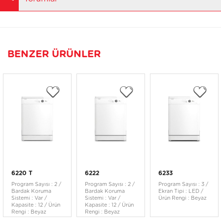
BENZER ÜRÜNLER
6220 T
6222
6233
Program Sayısı : 2 /
Program Sayısı : 2 /
Program Sayısı : 3 /
Bardak Koruma
Bardak Koruma
Ekran Tipi : LED /
Sistemi : Var /
Sistemi : Var /
Ürün Rengi : Beyaz
Kapasite : 12 / Ürün
Kapasite : 12 / Ürün
Rengi : Beyaz
Rengi : Beyaz