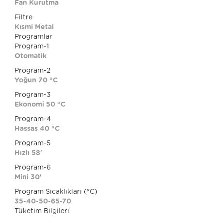
Fan Kurutma
Filtre
Kısmi Metal
Programlar
Program-1
Otomatik
Program-2
Yoğun 70 °C
Program-3
Ekonomi 50 °C
Program-4
Hassas 40 °C
Program-5
Hızlı 58'
Program-6
Mini 30'
Program Sıcaklıkları (°C)
35-40-50-65-70
Tüketim Bilgileri