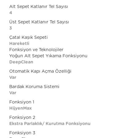
Alt Sepet Katlanır Tel Sayısı
4
Üst Sepet Katlanır Tel Sayısı
3
Çatal Kaşık Sepeti
Hareketli
Fonksiyon ve Teknolojiler
Yoğun Alt Sepet Yıkama Fonksiyonu
DeepClean
Otomatik Kapı Açma Özelliği
Var
Bardak Koruma Sistemi
Var
Fonksiyon 1
HijyenMax
Fonksiyon 2
Ekstra Parlaklık/ Kurutma Fonksiyonu
Fonksiyon 3