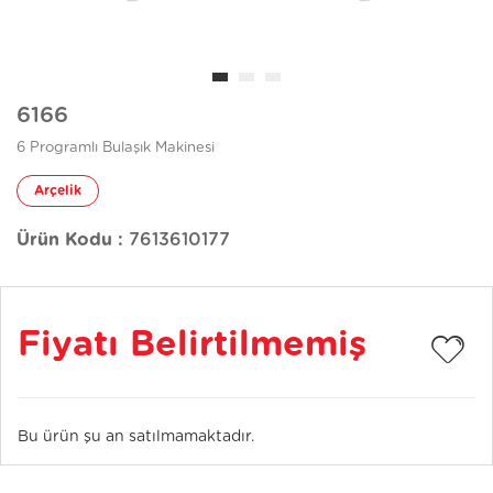
6166
6 Programlı Bulaşık Makinesi
Arçelik
Ürün Kodu :
7613610177
Fiyatı Belirtilmemiş
Bu ürün şu an satılmamaktadır.