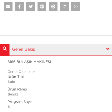
Genel Bakış
6166 BULAŞIK MAKİNESİ
Genel Özellikler
Ürün Tipi
Solo
Ürün Rengi
Beyaz
Program Sayısı
6