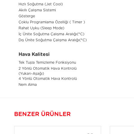
Hızlı Soğutma (Jet Cool)
Akıllı Çalışma Sistemi
Gösterge
Çoklu Programlama Özelliği ( Timer )
Rahat Uyku (Sleep Mode)
İç Ünite Soğutma Çalışma Aralığı(°C)
Dış Ünite Soğutma Çalışma Aralığı(°C)
Hava Kalitesi
Tek Tuşla Temizleme Fonksiyonu
2 Yönlü Otomatik Hava Kontrolü
(Yukarı-Aşağı)
4 Yönlü Otomatik Hava Kontrolü
Nem Alma
BENZER ÜRÜNLER