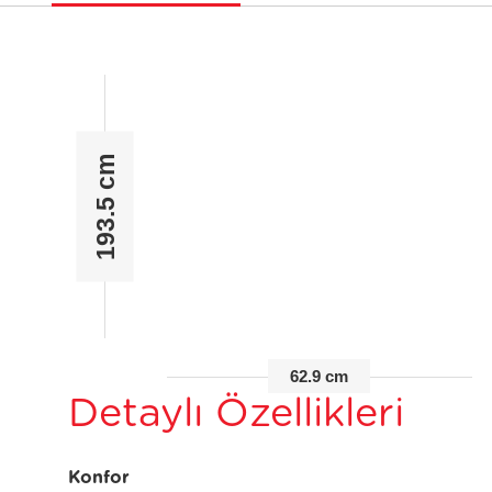
193.5 cm
62.9 cm
Detaylı Özellikleri
Konfor