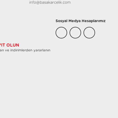
info@basakarcelik.com
Sosyal Medya Hesaplarımız
YIT OLUN
an ve indirimlerden yararlanın