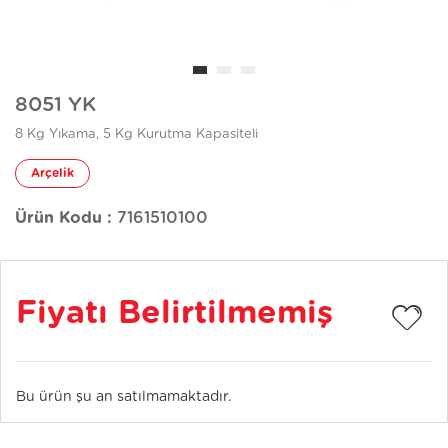
8051 YK
8 Kg Yıkama, 5 Kg Kurutma Kapasiteli
Arçelik
Ürün Kodu :
7161510100
Fiyatı Belirtilmemiş
Bu ürün şu an satılmamaktadır.