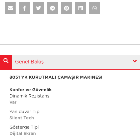
Genel Bakış
8051 YK KURUTMALI ÇAMAŞIR MAKİNESİ
Konfor ve Güvenlik
Dinamik Rezistans
Var
Yan duvar Tipi
Silent Tech
Gösterge Tipi
Dijital Ekran