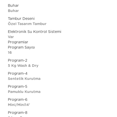
Buhar
Buhar
Tambur Deseni
Özel Tasarım Tambur
Elektronik Su Kontrol Sistemi
Var
Programlar
Program Sayısı
16
Program-2
5 Kg Wash & Dry
Program-4
Sentetik Kurutma
Program-5
Pamuklu Kurutma
Program-6
Mini/Mini14'
Program-8