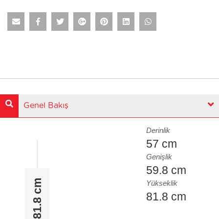
Genel Bakış
Derinlik
57 cm
Genişlik
59.8 cm
81.8 cm
Yükseklik
81.8 cm