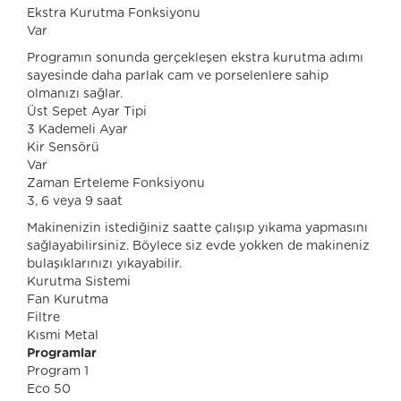
Ekstra Kurutma Fonksiyonu
Var
Programın sonunda gerçekleşen ekstra kurutma adımı
sayesinde daha parlak cam ve porselenlere sahip
olmanızı sağlar.
Üst Sepet Ayar Tipi
3 Kademeli Ayar
Kir Sensörü
Var
Zaman Erteleme Fonksiyonu
3, 6 veya 9 saat
Makinenizin istediğiniz saatte çalışıp yıkama yapmasını
sağlayabilirsiniz. Böylece siz evde yokken de makineniz
bulaşıklarınızı yıkayabilir.
Kurutma Sistemi
Fan Kurutma
Filtre
Kısmi Metal
Programlar
Program 1
Eco 50