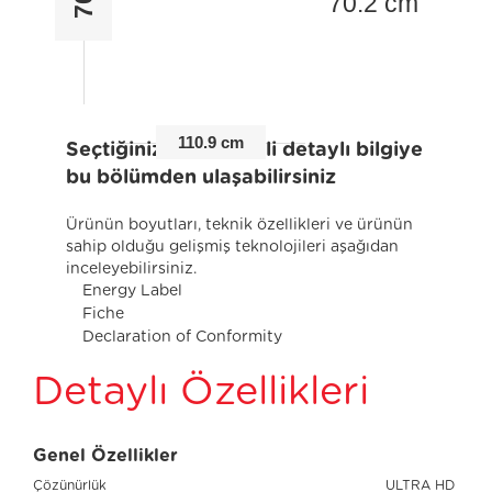
70.2 cm
110.9 cm
Seçtiğiniz ürünle ilgili detaylı bilgiye
bu bölümden ulaşabilirsiniz
Ürünün boyutları, teknik özellikleri ve ürünün
sahip olduğu gelişmiş teknolojileri aşağıdan
inceleyebilirsiniz.
Energy Label
Fiche
Declaration of Conformity
Detaylı Özellikleri
Genel Özellikler
Çözünürlük
ULTRA HD