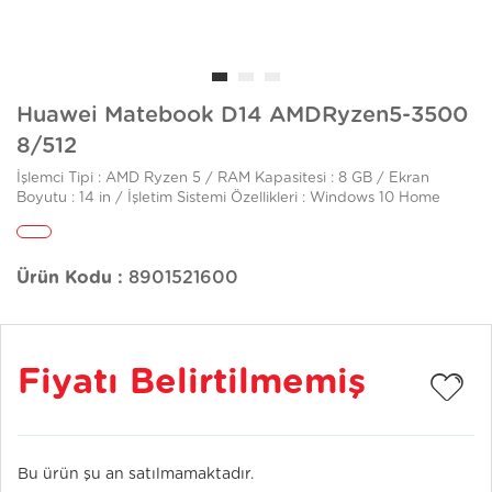
Huawei Matebook D14 AMDRyzen5-3500
8/512
İşlemci Tipi : AMD Ryzen 5 / RAM Kapasitesi : 8 GB / Ekran
Boyutu : 14 in / İşletim Sistemi Özellikleri : Windows 10 Home
Ürün Kodu :
8901521600
Fiyatı Belirtilmemiş
Bu ürün şu an satılmamaktadır.