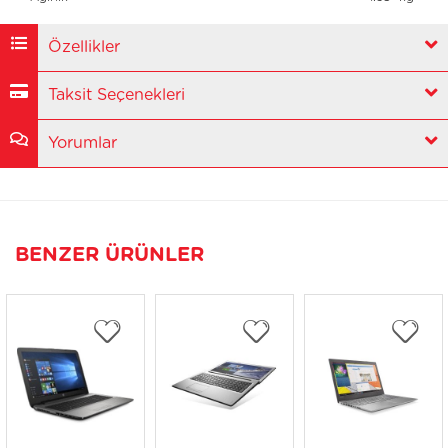
Özellikler
Taksit Seçenekleri
Yorumlar
BENZER ÜRÜNLER