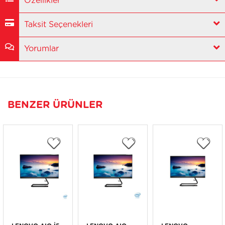
Özellikler
Taksit Seçenekleri
Yorumlar
BENZER ÜRÜNLER