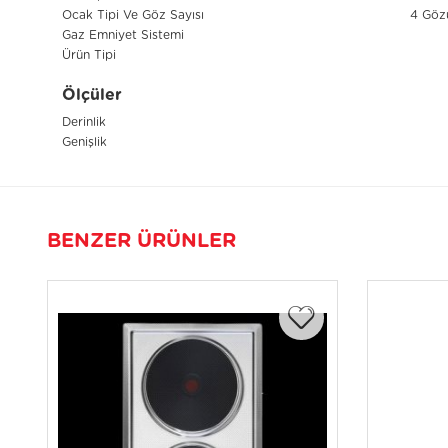
Ocak Tipi Ve Göz Sayısı
4 Gözü
Gaz Emniyet Sistemi
Ürün Tipi
Ölçüler
Derinlik
Genişlik
BENZER ÜRÜNLER