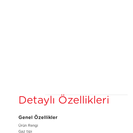
Detaylı Özellikleri
Genel Özellikler
Ürün Rengi
Gaz tipi