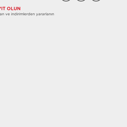
YIT OLUN
an ve indirimlerden yararlanın