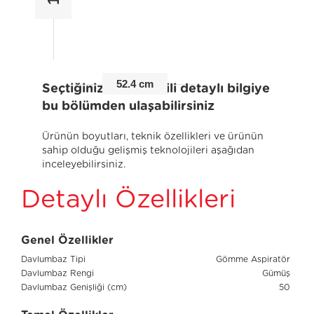
52.4 cm
Seçtiğiniz ürünle ilgili detaylı bilgiye
bu bölümden ulaşabilirsiniz
Ürünün boyutları, teknik özellikleri ve ürünün
sahip olduğu gelişmiş teknolojileri aşağıdan
inceleyebilirsiniz.
Detaylı Özellikleri
Genel Özellikler
Davlumbaz Tipi
Gömme Aspiratör
Davlumbaz Rengi
Gümüş
Davlumbaz Genişliği (cm)
50