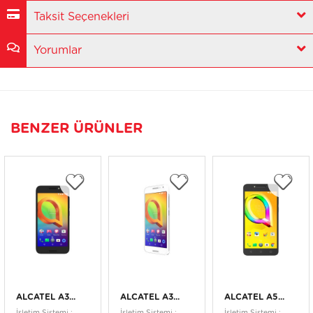
Taksit Seçenekleri
Yorumlar
BENZER ÜRÜNLER
ALCATEL A3...
ALCATEL A3...
ALCATEL A5...