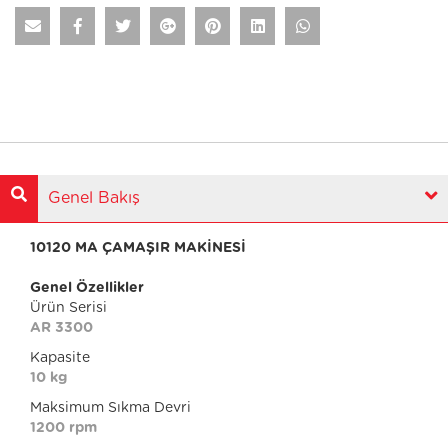
Genel Bakış
10120 MA ÇAMAŞIR MAKİNESİ
Genel Özellikler
Ürün Serisi
AR 3300
Kapasite
10 kg
Maksimum Sıkma Devri
1200 rpm