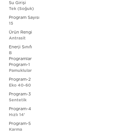
Su Girişi
Tek (Soğuk)
Program Sayısı
15
Ürün Rengi
Antrasit
Enerji Sınıfı
B
Programlar
Program-1
Pamuklular
Program-2
Eko 40-60
Program-3
Sentetik
Program-4
Hızlı 14'
Program-5
Karma