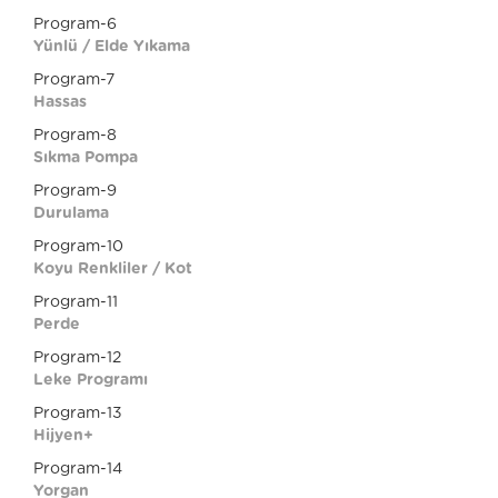
Program-6
Yünlü / Elde Yıkama
Program-7
Hassas
Program-8
Sıkma Pompa
Program-9
Durulama
Program-10
Koyu Renkliler / Kot
Program-11
Perde
Program-12
Leke Programı
Program-13
Hijyen+
Program-14
Yorgan