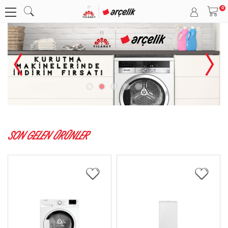
SON GELEN ÜRÜNLER