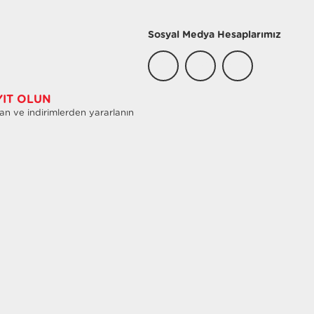
Sosyal Medya Hesaplarımız
YIT OLUN
an ve indirimlerden yararlanın