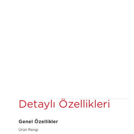
Detaylı Özellikleri
Genel Özellikler
Ürün Rengi