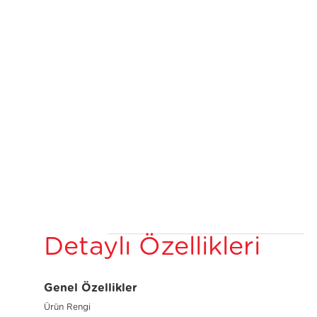
Detaylı Özellikleri
Genel Özellikler
Ürün Rengi