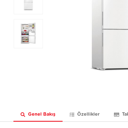
Genel Bakış
Özellikler
Ta