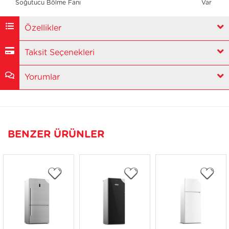
Soğutucu Bölme Fanı
Var
Özellikler
Taksit Seçenekleri
Yorumlar
BENZER ÜRÜNLER