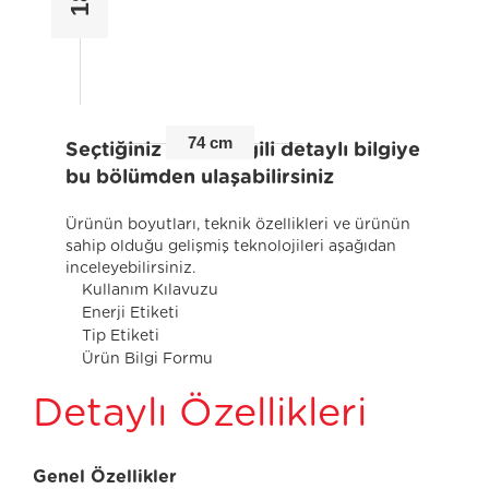
74 cm
Seçtiğiniz ürünle ilgili detaylı bilgiye
bu bölümden ulaşabilirsiniz
Ürünün boyutları, teknik özellikleri ve ürünün
sahip olduğu gelişmiş teknolojileri aşağıdan
inceleyebilirsiniz.
Kullanım Kılavuzu
Enerji Etiketi
Tip Etiketi
Ürün Bilgi Formu
Detaylı Özellikleri
Genel Özellikler