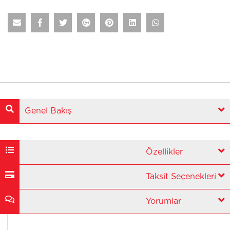
Genel Bakış
Özellikler
Taksit Seçenekleri
Yorumlar