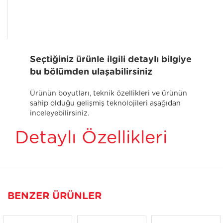
Seçtiğiniz ürünle ilgili detaylı bilgiye
bu bölümden ulaşabilirsiniz
Ürünün boyutları, teknik özellikleri ve ürünün
sahip olduğu gelişmiş teknolojileri aşağıdan
inceleyebilirsiniz.
Detaylı Özellikleri
BENZER ÜRÜNLER