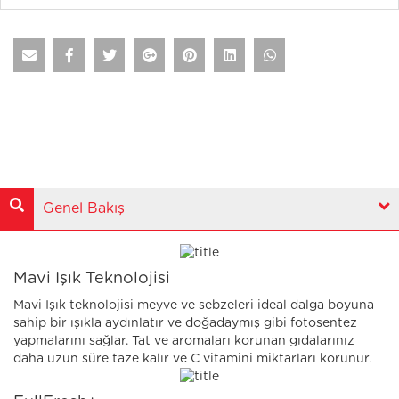
Genel Bakış
Mavi Işık Teknolojisi
Mavi Işık teknolojisi meyve ve sebzeleri ideal dalga boyuna
sahip bir ışıkla aydınlatır ve doğadaymış gibi fotosentez
yapmalarını sağlar. Tat ve aromaları korunan gıdalarınız
daha uzun süre taze kalır ve C vitamini miktarları korunur.